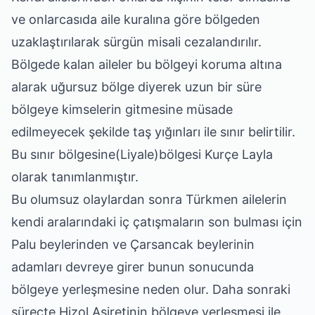
ve onlarcasıda aile kuralına göre bölgeden
uzaklaştırılarak sürgün misali cezalandırılır.
Bölgede kalan aileler bu bölgeyi koruma altına
alarak uğursuz bölge diyerek uzun bir süre
bölgeye kimselerin gitmesine müsade
edilmeyecek şekilde taş yığınları ile sınır belirtilir.
Bu sınır bölgesine(Liyale)bölgesi Kurçe Layla
olarak tanımlanmıştır.
Bu olumsuz olaylardan sonra Türkmen ailelerin
kendi aralarındaki iç çatışmaların son bulması için
Palu beylerinden ve Çarsancak beylerinin
adamları devreye girer bunun sonucunda
bölgeye yerleşmesine neden olur. Daha sonraki
süreçte Hizol Aşiretinin bölgeye yerleşmesi ile