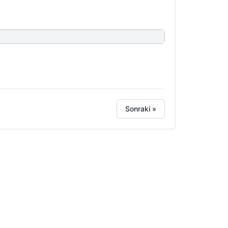
Sonraki »