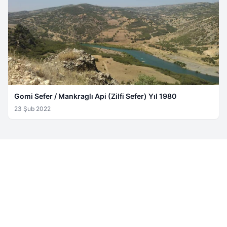
Gomi Sefer / Mankraglı Api (Zilfi Sefer) Yıl 1980
23 Şub 2022