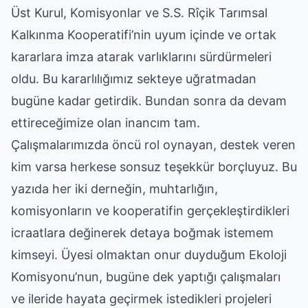
Üst Kurul, Komisyonlar ve S.S. Rîçik Tarımsal
Kalkınma Kooperatifi’nin uyum içinde ve ortak
kararlara imza atarak varlıklarını sürdürmeleri
oldu. Bu kararlılığımız sekteye uğratmadan
bugüne kadar getirdik. Bundan sonra da devam
ettireceğimize olan inancım tam.
Çalışmalarımızda öncü rol oynayan, destek veren
kim varsa herkese sonsuz teşekkür borçluyuz. Bu
yazıda her iki derneğin, muhtarlığın,
komisyonların ve kooperatifin gerçekleştirdikleri
icraatlara değinerek detaya boğmak istemem
kimseyi. Üyesi olmaktan onur duyduğum Ekoloji
Komisyonu’nun, bugüne dek yaptığı çalışmaları
ve ileride hayata geçirmek istedikleri projeleri