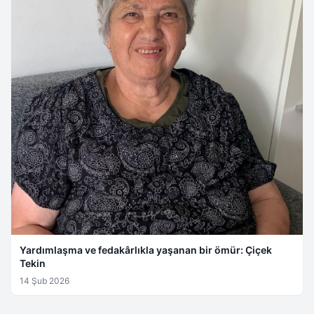
Yardımlaşma ve fedakârlıkla yaşanan bir ömür: Çiçek
Tekin
14 Şub 2026