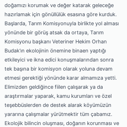
doğamızı korumak ve değer katarak geleceğe
hazırlamak için gönüllülük esasına göre kurduk.
Başlarda, Tarım Komisyonuyla birlikte yol alması
yönünde bir görüş atsak da ortaya, Tarım
Komisyonu başkanı Veteriner Hekim Orhan
Budak’ın ekolojinin önemine binaen yaptığı
etkileyici ve ikna edici konuşmalarından sonra
tek başına bir komisyon olarak yoluna devam
etmesi gerektiği yönünde karar almamıza yetti.
Elimizden geldiğince fiilen çalışarak ya da
araştırmalar yaparak, kamu kurumları ve özel
teşebbüslerden de destek alarak köyümüzün
yararına çalışmalar yürütmektir tüm çabamız.
Ekolojik bilincin oluşması, doğanın korunması ve