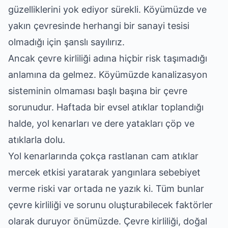
güzelliklerini yok ediyor sürekli. Köyümüzde ve
yakın çevresinde herhangi bir sanayi tesisi
olmadığı için şanslı sayılırız.
Ancak çevre kirliliği adına hiçbir risk taşımadığı
anlamına da gelmez. Köyümüzde kanalizasyon
sisteminin olmaması başlı başına bir çevre
sorunudur. Haftada bir evsel atıklar toplandığı
halde, yol kenarları ve dere yatakları çöp ve
atıklarla dolu.
Yol kenarlarında çokça rastlanan cam atıklar
mercek etkisi yaratarak yangınlara sebebiyet
verme riski var ortada ne yazık ki. Tüm bunlar
çevre kirliliği ve sorunu oluşturabilecek faktörler
olarak duruyor önümüzde. Çevre kirliliği, doğal