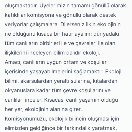
oluşmaktadır. Üyelerimizin tamamı gönüllü olarak
katıldılar komisyona ve gönüllü olarak destek
veriyorlar çalışmalara. Dilerseniz ilkin ekolojinin
ne olduğunu kısaca bir hatırlayalım; dünyadaki
tüm canlıların birbirleri ile ve çevreleri ile olan
ilişkilerini inceleyen bilim dalıdır ekoloji.
Amacı, canlıların uygun ortam ve koşullar
içerisinde yaşayabilmelerini sağlamaktır. Ekoloji
bilimi, akarsulardan yeraltı sularına, kıtalardan
okyanuslara kadar tüm çevre koşullarını ve
canlıları inceler. Kısacası canlı yaşamın olduğu
her yer, ekolojinin alanına girer.
Komisyonumuzu, ekolojik bilincin oluşması için
elimizden geldiğince bir farkındalık yaratmak,