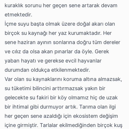
kuraklık sorunu her geçen sene artarak devam
etmektedir.
İçme suyu başta olmak üzere doğal akarı olan
birçok su kaynağı her yaz kurumaktadır. Her
sene haziran ayının sonlarına doğru tüm dereler
ve cılız da olsa akan pınarlar da öyle. Gerek
yaban hayatı ve gerekse evcil hayvanlar
durumdan oldukça etkilenmektedir.
Var olan su kaynaklarını koruma altına almazsak,
su tüketimi bilincini arttırmazsak yakın bir
gelecekte su fakiri bir köy olmamız hiç de uzak
bir ihtimal gibi durmuyor artık. Tarıma olan ilgi
her geçen sene azaldığı için ekosistem değişim
içine girmiştir. Tarlalar ekilmediğinden birçok kuş