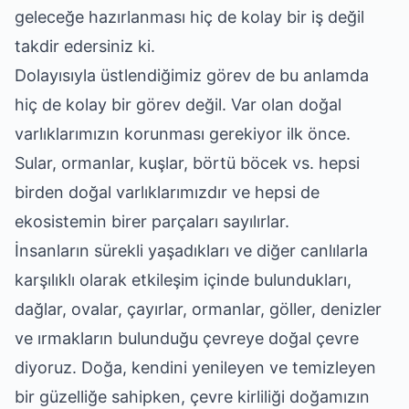
geleceğe hazırlanması hiç de kolay bir iş değil
takdir edersiniz ki.
Dolayısıyla üstlendiğimiz görev de bu anlamda
hiç de kolay bir görev değil. Var olan doğal
varlıklarımızın korunması gerekiyor ilk önce.
Sular, ormanlar, kuşlar, börtü böcek vs. hepsi
birden doğal varlıklarımızdır ve hepsi de
ekosistemin birer parçaları sayılırlar.
İnsanların sürekli yaşadıkları ve diğer canlılarla
karşılıklı olarak etkileşim içinde bulundukları,
dağlar, ovalar, çayırlar, ormanlar, göller, denizler
ve ırmakların bulunduğu çevreye doğal çevre
diyoruz. Doğa, kendini yenileyen ve temizleyen
bir güzelliğe sahipken, çevre kirliliği doğamızın