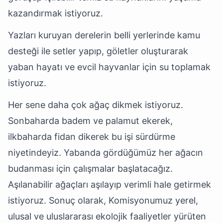
kazandırmak istiyoruz.
Yazları kuruyan derelerin belli yerlerinde kamu
desteği ile setler yapıp, göletler oluşturarak
yaban hayatı ve evcil hayvanlar için su toplamak
istiyoruz.
Her sene daha çok ağaç dikmek istiyoruz.
Sonbaharda badem ve palamut ekerek,
ilkbaharda fidan dikerek bu işi sürdürme
niyetindeyiz. Yabanda gördüğümüz her ağacın
budanması için çalışmalar başlatacağız.
Aşılanabilir ağaçları aşılayıp verimli hale getirmek
istiyoruz. Sonuç olarak, Komisyonumuz yerel,
ulusal ve uluslararası ekolojik faaliyetler yürüten