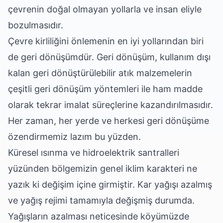
çevrenin doğal olmayan yollarla ve insan eliyle
bozulmasıdır.
Çevre kirliliğini önlemenin en iyi yollarından biri
de geri dönüşümdür. Geri dönüşüm, kullanım dışı
kalan geri dönüştürülebilir atık malzemelerin
çeşitli geri dönüşüm yöntemleri ile ham madde
olarak tekrar imalat süreçlerine kazandırılmasıdır.
Her zaman, her yerde ve herkesi geri dönüşüme
özendirmemiz lazım bu yüzden.
Küresel ısınma ve hidroelektrik santralleri
yüzünden bölgemizin genel iklim karakteri ne
yazık ki değişim içine girmiştir. Kar yağışı azalmış
ve yağış rejimi tamamıyla değişmiş durumda.
Yağışların azalması neticesinde köyümüzde