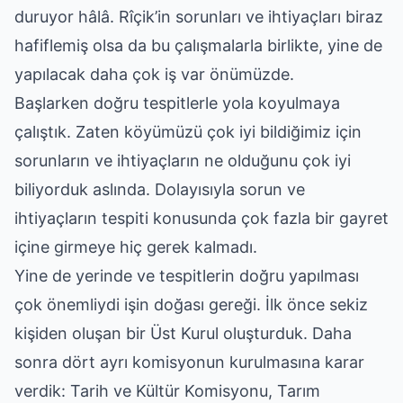
duruyor hâlâ. Rîçik’in sorunları ve ihtiyaçları biraz
hafiflemiş olsa da bu çalışmalarla birlikte, yine de
yapılacak daha çok iş var önümüzde.
Başlarken doğru tespitlerle yola koyulmaya
çalıştık. Zaten köyümüzü çok iyi bildiğimiz için
sorunların ve ihtiyaçların ne olduğunu çok iyi
biliyorduk aslında. Dolayısıyla sorun ve
ihtiyaçların tespiti konusunda çok fazla bir gayret
içine girmeye hiç gerek kalmadı.
Yine de yerinde ve tespitlerin doğru yapılması
çok önemliydi işin doğası gereği. İlk önce sekiz
kişiden oluşan bir Üst Kurul oluşturduk. Daha
sonra dört ayrı komisyonun kurulmasına karar
verdik: Tarih ve Kültür Komisyonu, Tarım