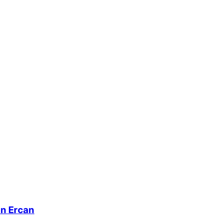
an Ercan