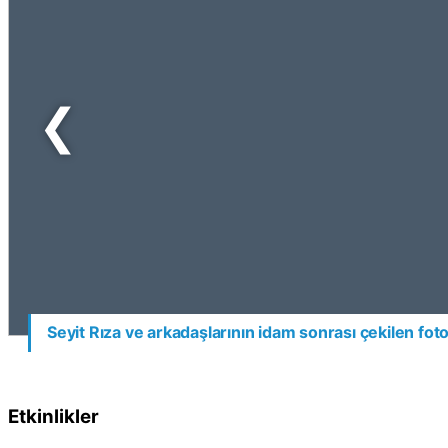
❮
Seyit Rıza ve arkadaşlarının idam sonrası çekilen foto
Etkinlikler