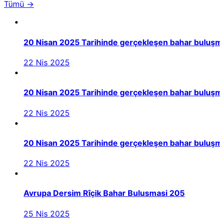
Tümü →
20 Nisan 2025 Tarihinde gerçekleşen bahar buluş
22 Nis 2025
20 Nisan 2025 Tarihinde gerçekleşen bahar buluşm
22 Nis 2025
20 Nisan 2025 Tarihinde gerçekleşen bahar buluşm
22 Nis 2025
Avrupa Dersim Rîçik Bahar Bulusmasi 205
25 Nis 2025