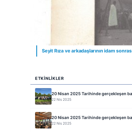
Seyit Rıza ve arkadaşlarının idam sonrası
ETKINLIKLER
20 Nisan 2025 Tarihinde gerçekleşen b
22 Nis 2025
20 Nisan 2025 Tarihinde gerçekleşen ba
22 Nis 2025