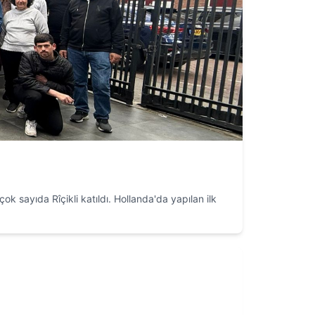
sayıda Rîçikli katıldı. Hollanda'da yapılan ilk