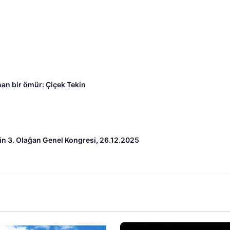
an bir ömür: Çiçek Tekin
nin 3. Olağan Genel Kongresi, 26.12.2025